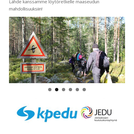
Lähde kanssamme löytöretkelle maaseudun
mahdollisuuksiin!