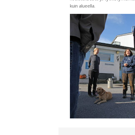
kuin alueella.